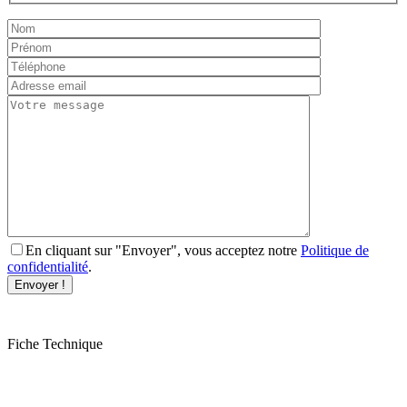
En cliquant sur "Envoyer", vous acceptez notre
Politique de
confidentialité
.
Fiche Technique