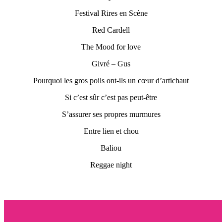
Festival Rires en Scène
Red Cardell
The Mood for love
Givré – Gus
Pourquoi les gros poils ont-ils un cœur d’artichaut
Si c’est sûr c’est pas peut-être
S’assurer ses propres murmures
Entre lien et chou
Baliou
Reggae night