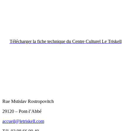
Télécharger la fiche technique du Centre Culturel Le Triskell
Rue Mstislav Rostropovitch
29120 – Pont-l’Abbé
accueil@letriskell.com