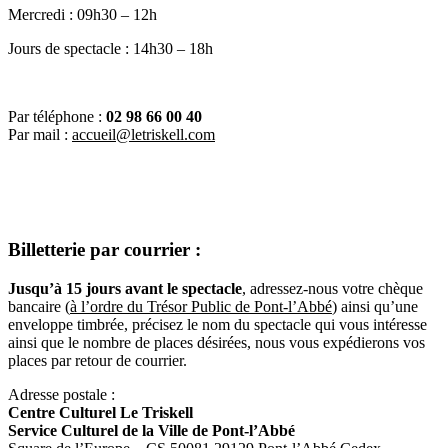
Mercredi : 09h30 – 12h
Jours de spectacle : 14h30 – 18h
Par téléphone :
02 98 66 00 40
Par mail :
accueil@letriskell.com
Billetterie par courrier :
Jusqu’à 15 jours avant le spectacle
, adressez-nous votre chèque
bancaire (
à l’ordre du Trésor Public de Pont-l’Abbé
) ainsi qu’une
enveloppe timbrée, précisez le nom du spectacle qui vous intéresse
ainsi que le nombre de places désirées, nous vous expédierons vos
places par retour de courrier.
Adresse postale :
Centre Culturel Le Triskell
Service Culturel de la Ville de Pont-l’Abbé