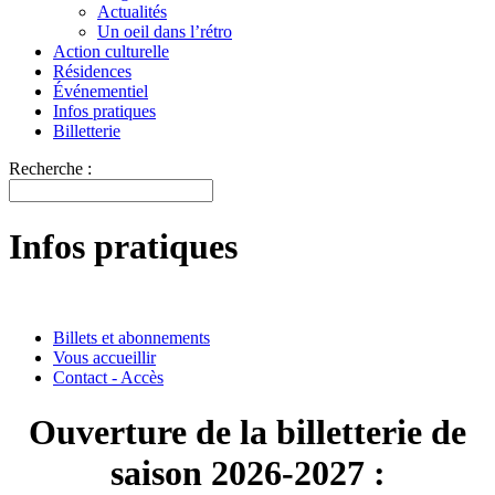
Actualités
Un oeil dans l’rétro
Action culturelle
Résidences
Événementiel
Infos pratiques
Billetterie
Recherche :
Infos pratiques
Billets et abonnements
Vous accueillir
Contact - Accès
Ouverture de la billetterie de
saison 2026-2027 :