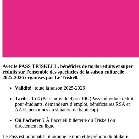
Avec le PASS TRISKELL, bénéficiez de tarifs réduits et super-
réduits sur l’ensemble des spectacles de la saison culturelle
2025-2026 organisés par Le Triskell.
Validité
: toute la saison 2025-2026
Tarifs
:
15 €
(Pass individuel) ou
10€
(Pass individuel réduit
pour étudiants, demandeurs d’emploi, bénéficiaires RSA et
AAH, personnes en situation de handicap)
Où l’acheter ?
À l’accueil-billetterie du Triskell ou
directement en ligne
Le Pass est nominatif : il indique le nom et le prénom du titulaire