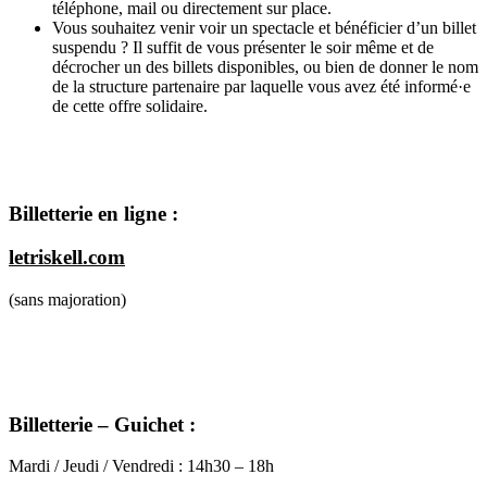
téléphone, mail ou directement sur place.
Vous souhaitez venir voir un spectacle et bénéficier d’un billet
suspendu ? Il suffit de vous présenter le soir même et de
décrocher un des billets disponibles, ou bien de donner le nom
de la structure partenaire par laquelle vous avez été informé·e
de cette offre solidaire.
Billetterie en ligne :
letriskell.com
(sans majoration)
Billetterie – Guichet :
Mardi / Jeudi / Vendredi : 14h30 – 18h