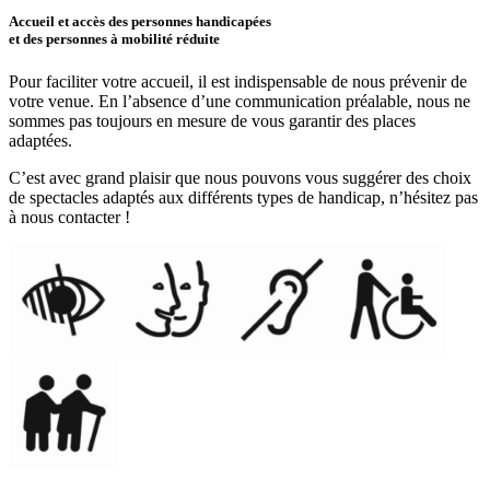
Accueil et accès des personnes handicapées
et des personnes à mobilité réduite
Pour faciliter votre accueil, il est indispensable de nous prévenir de
votre venue. En l’absence d’une communication préalable, nous ne
sommes pas toujours en mesure de vous garantir des places
adaptées.
C’est avec grand plaisir que nous pouvons vous suggérer des choix
de spectacles adaptés aux différents types de handicap, n’hésitez pas
à nous contacter !