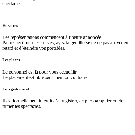
spectacle.
Horaires
Les représentations commencent à l’heure annoncée.
Par respect pour les artistes, ayez la gentillesse de ne pas arriver en
retard et d’éteindre vos portables.
Les places
Le personnel est là pour vous accueillir.
Le placement est libre sauf mention contraire.
Enregistrement
Il est formellement interdit d’enregistrer, de photographier ou de
filmer les spectacles.