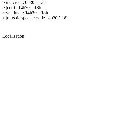
> mercredi : 9h30 – 12h
> jeudi : 14h30 – 18h
> vendredi : 14h30 – 18h
> jours de spectacles de 14h30 à 18h.
Localisation