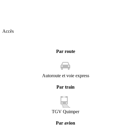
Accès
Par route
Autoroute et voie express
Par train
TGV Quimper
Par avion