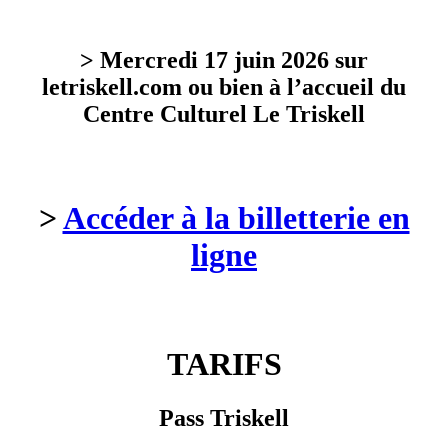
> Mercredi 17 juin 2026 sur
letriskell.com ou bien à l’accueil du
Centre Culturel Le Triskell
>
Accéder à la billetterie en
ligne
TARIFS
Pass Triskell