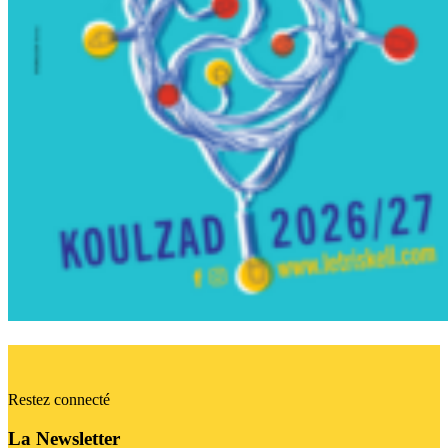
Restez connecté
La Newsletter