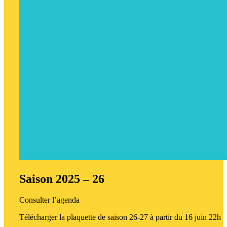
Saison 2025 – 26
Consulter l’agenda
Télécharger la plaquette de saison 26-27 à partir du 16 juin 22h