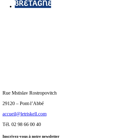
Rue Mstislav Rostropovitch
29120 – Pont-l’Abbé
accueil@letriskell.com
Tél. 02 98 66 00 40
Inscrivez-vous à notre newsletter