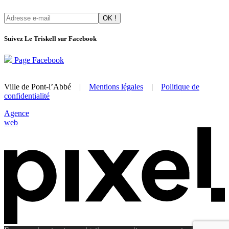
Suivez Le Triskell sur Facebook
Page Facebook
Ville de Pont-l’Abbé |
Mentions légales
|
Politique de
confidentialité
Agence
web