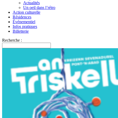
Actualités
Un oeil dans l’rétro
Action culturelle
Résidences
Événementiel
Infos pratiques
Billetterie
Recherche :