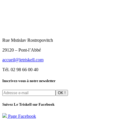
Rue Mstislav Rostropovitch
29120 – Pont-l’Abbé
accueil@letriskell.com
Tél. 02 98 66 00 40
Inscrivez-vous à notre newsletter
Suivez Le Triskell sur Facebook
Page Facebook