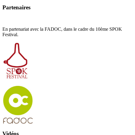
Partenaires
En partenariat avec la FADOC, dans le cadre du 10ème SPOK
Festival.
Vidéos