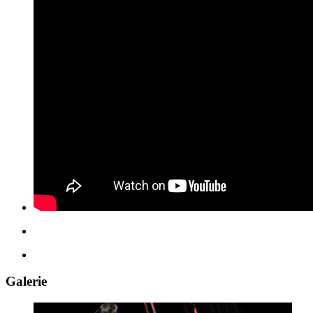
Galerie