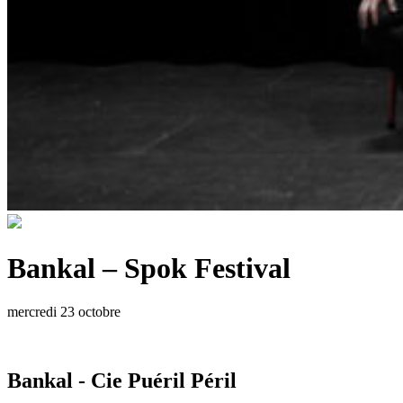
Bankal – Spok Festival
mercredi 23 octobre
Bankal - Cie Puéril Péril