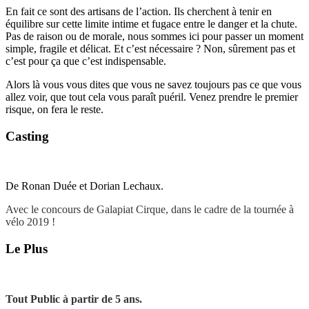
En fait ce sont des artisans de l’action. Ils cherchent à tenir en
équilibre sur cette limite intime et fugace entre le danger et la chute.
Pas de raison ou de morale, nous sommes ici pour passer un moment
simple, fragile et délicat. Et c’est nécessaire ? Non, sûrement pas et
c’est pour ça que c’est indispensable.
Alors là vous vous dites que vous ne savez toujours pas ce que vous
allez voir, que tout cela vous paraît puéril. Venez prendre le premier
risque, on fera le reste.
Casting
De Ronan Duée et Dorian Lechaux.
Avec le concours de Galapiat Cirque, dans le cadre de la tournée à
vélo 2019 !
Le Plus
Tout Public à partir de 5 ans.