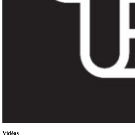
Vidéos