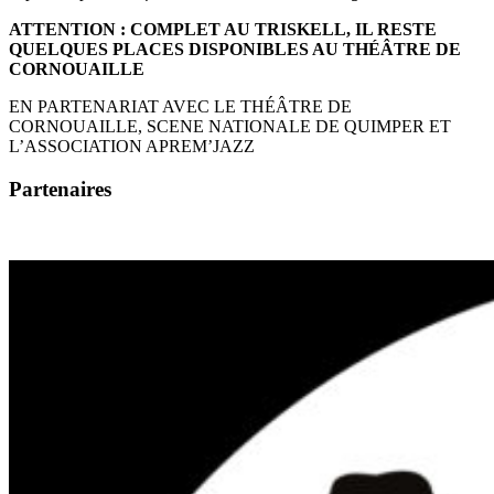
ATTENTION : COMPLET AU TRISKELL, IL RESTE
QUELQUES PLACES DISPONIBLES AU THÉÂTRE DE
CORNOUAILLE
EN PARTENARIAT AVEC LE THÉÂTRE DE
CORNOUAILLE, SCENE NATIONALE DE QUIMPER ET
L’ASSOCIATION APREM’JAZZ
Partenaires