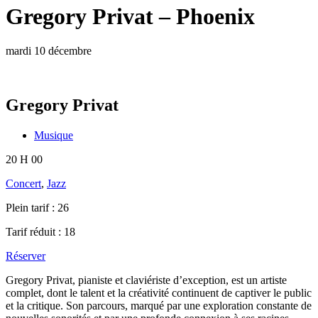
Gregory Privat – Phoenix
mardi 10 décembre
Gregory Privat
Musique
20 H 00
Concert
,
Jazz
Plein tarif :
26
Tarif réduit :
18
Réserver
Gregory Privat, pianiste et claviériste d’exception, est un artiste
complet, dont le talent et la créativité continuent de captiver le public
et la critique. Son parcours, marqué par une exploration constante de