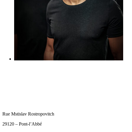
Rue Mstislav Rostropovitch
29120 – Pont-l’Abbé