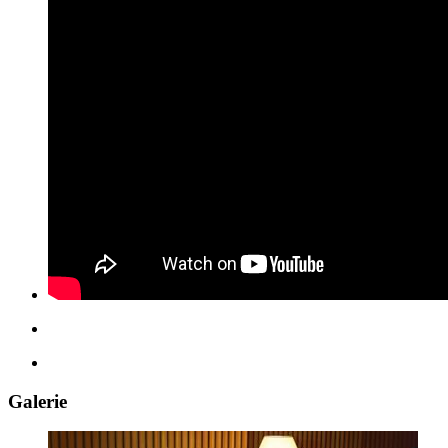
Galerie