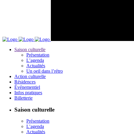
Saison culturelle
Présentation
L’agenda
Actualités
Un oeil dans l’rétro
Action culturelle
Résidences
Événementiel
Infos pratiques
Billetterie
Saison culturelle
Présentation
L’agenda
Actualités