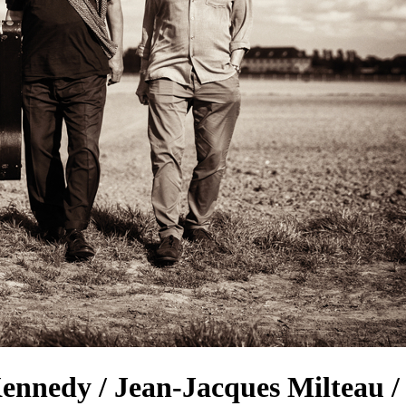
ennedy / Jean-Jacques Milteau /