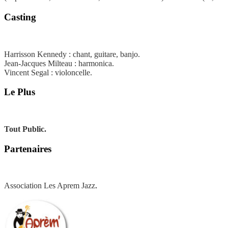
Casting
Harrisson Kennedy : chant, guitare, banjo.
Jean-Jacques Milteau : harmonica.
Vincent Segal : violoncelle.
Le Plus
Tout Public.
Partenaires
Association Les Aprem Jazz
.