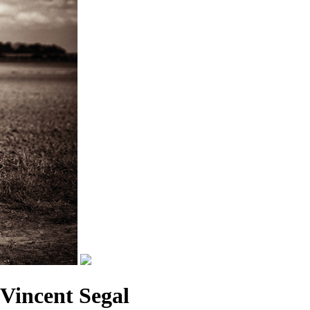
 Vincent Segal