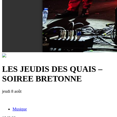
LES JEUDIS DES QUAIS –
SOIREE BRETONNE
jeudi 8 août
Musique