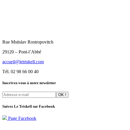
Rue Mstislav Rostropovitch
29120 – Pont-l’Abbé
accueil@letriskell.com
Tél. 02 98 66 00 40
Inscrivez-vous à notre newsletter
Suivez Le Triskell sur Facebook
Page Facebook