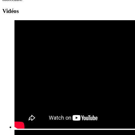
Vidéos