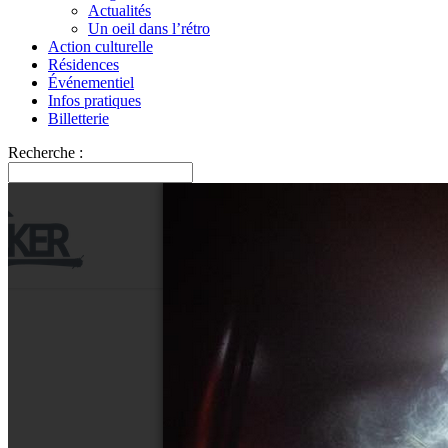
Actualités
Un oeil dans l’rétro
Action culturelle
Résidences
Événementiel
Infos pratiques
Billetterie
Recherche :