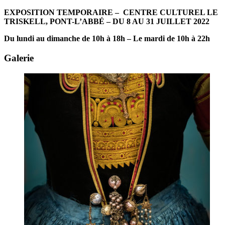
EXPOSITION TEMPORAIRE – CENTRE CULTUREL LE
TRISKELL, PONT-L’ABBÉ – DU 8 AU 31 JUILLET 2022
Du lundi au dimanche de 10h à 18h – Le mardi de 10h à 22h
Galerie