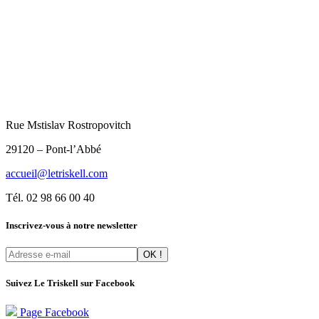
Rue Mstislav Rostropovitch
29120 – Pont-l’Abbé
accueil@letriskell.com
Tél. 02 98 66 00 40
Inscrivez-vous à notre newsletter
Suivez Le Triskell sur Facebook
Page Facebook