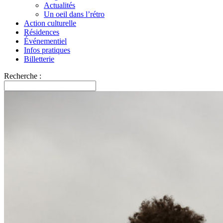
Actualités
Un oeil dans l’rétro
Action culturelle
Résidences
Événementiel
Infos pratiques
Billetterie
Recherche :