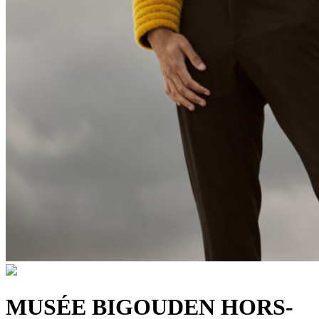
MUSÉE BIGOUDEN HORS-