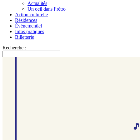
Actualités
Un oeil dans l’rétro
Action culturelle
Résidences
Événementiel
Infos pratiques
Billetterie
Recherche :