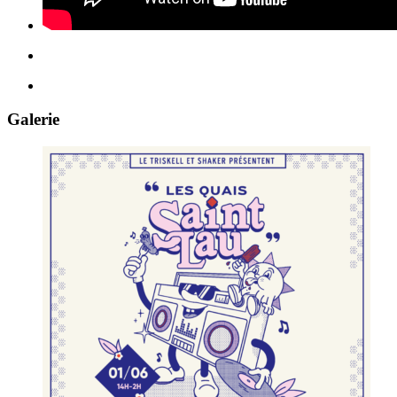
Galerie