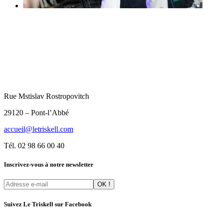
Rue Mstislav Rostropovitch
29120 – Pont-l’Abbé
accueil@letriskell.com
Tél. 02 98 66 00 40
Inscrivez-vous à notre newsletter
Suivez Le Triskell sur Facebook