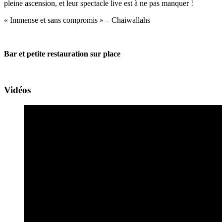
pleine ascension, et leur spectacle live est à ne pas manquer !
« Immense et sans compromis » – Chaiwallahs
Bar et petite restauration sur place
Vidéos