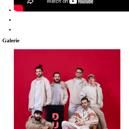
Galerie