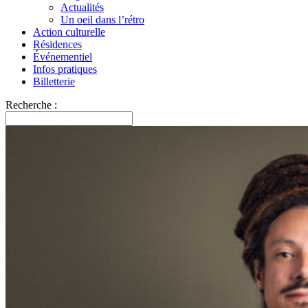
Actualités
Un oeil dans l’rétro
Action culturelle
Résidences
Événementiel
Infos pratiques
Billetterie
Recherche :