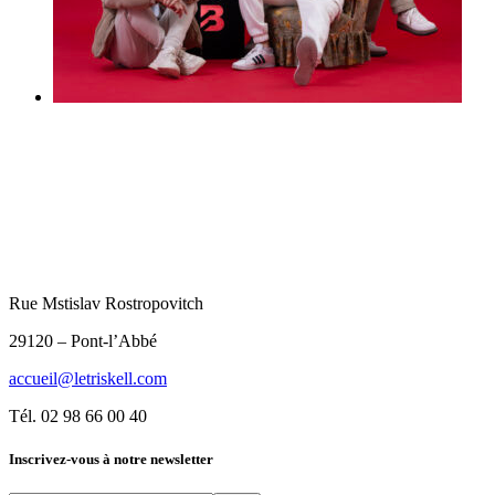
Rue Mstislav Rostropovitch
29120 – Pont-l’Abbé
accueil@letriskell.com
Tél. 02 98 66 00 40
Inscrivez-vous à notre newsletter