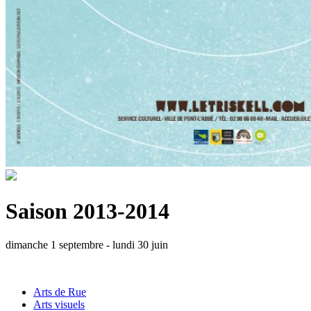
Saison 2013-2014
dimanche 1 septembre - lundi 30 juin
Arts de Rue
Arts visuels