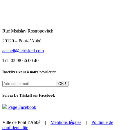
Rue Mstislav Rostropovitch
29120 – Pont-l’Abbé
accueil@letriskell.com
Tél. 02 98 66 00 40
Inscrivez-vous à notre newsletter
Suivez Le Triskell sur Facebook
Page Facebook
Ville de Pont-l’Abbé |
Mentions légales
|
Politique de
confidentialité