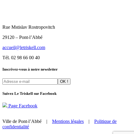
Rue Mstislav Rostropovitch
29120 – Pont-l’Abbé
accueil@letriskell.com
Tél. 02 98 66 00 40
Inscrivez-vous à notre newsletter
Suivez Le Triskell sur Facebook
Page Facebook
Ville de Pont-l’Abbé |
Mentions légales
|
Politique de
confidentialité