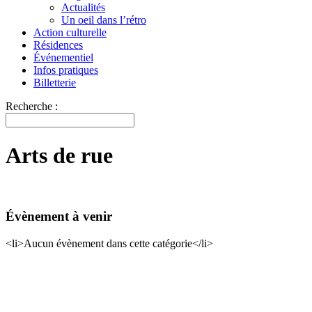
Actualités
Un oeil dans l’rétro
Action culturelle
Résidences
Événementiel
Infos pratiques
Billetterie
Recherche :
Arts de rue
Évènement à venir
<li>Aucun évènement dans cette catégorie</li>