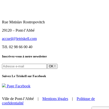
Rue Mstislav Rostropovitch
29120 – Pont-l’Abbé
accueil@letriskell.com
Tél. 02 98 66 00 40
Inscrivez-vous à notre newsletter
Suivez Le Triskell sur Facebook
Page Facebook
Ville de Pont-l’Abbé |
Mentions légales
|
Politique de
confidentialité