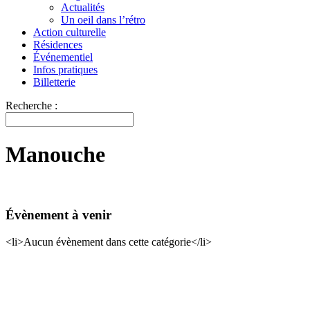
Actualités
Un oeil dans l’rétro
Action culturelle
Résidences
Événementiel
Infos pratiques
Billetterie
Recherche :
Manouche
Évènement à venir
<li>Aucun évènement dans cette catégorie</li>