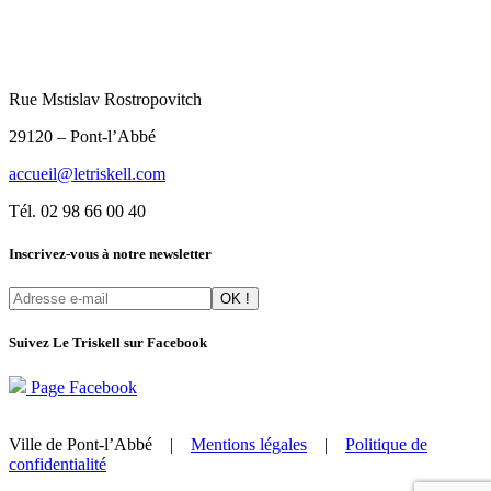
Rue Mstislav Rostropovitch
29120 – Pont-l’Abbé
accueil@letriskell.com
Tél. 02 98 66 00 40
Inscrivez-vous à notre newsletter
Suivez Le Triskell sur Facebook
Page Facebook
Ville de Pont-l’Abbé |
Mentions légales
|
Politique de
confidentialité