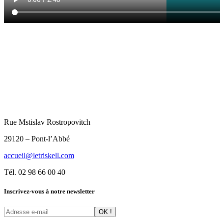
Rue Mstislav Rostropovitch
29120 – Pont-l’Abbé
accueil@letriskell.com
Tél. 02 98 66 00 40
Inscrivez-vous à notre newsletter