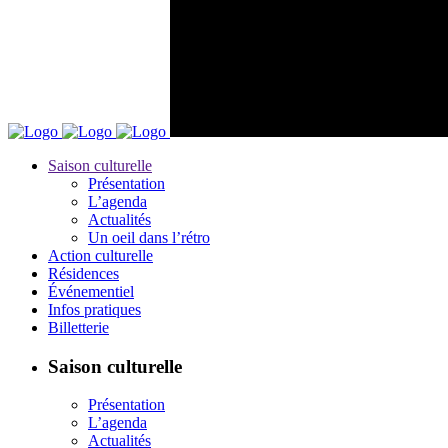
Saison culturelle
Présentation
L’agenda
Actualités
Un oeil dans l’rétro
Action culturelle
Résidences
Événementiel
Infos pratiques
Billetterie
Saison culturelle
Présentation
L’agenda
Actualités