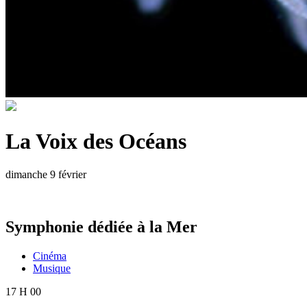
La Voix des Océans
dimanche 9 février
Symphonie dédiée à la Mer
Cinéma
Musique
17 H 00