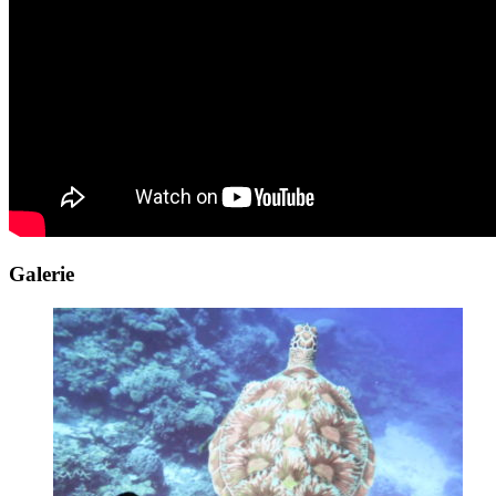
Galerie