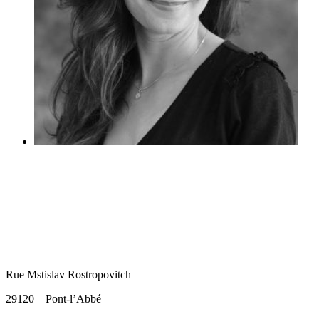
Rue Mstislav Rostropovitch
29120 – Pont-l’Abbé