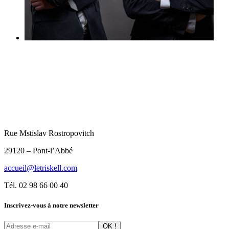
Rue Mstislav Rostropovitch
29120 – Pont-l’Abbé
accueil@letriskell.com
Tél. 02 98 66 00 40
Inscrivez-vous à notre newsletter