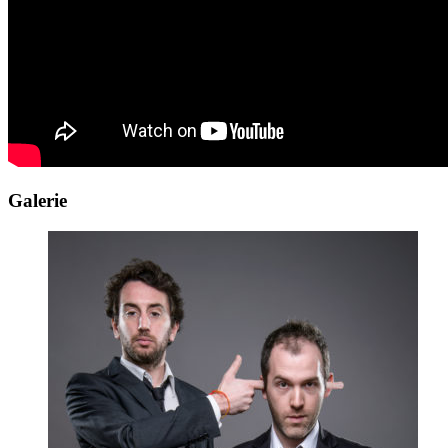
Galerie