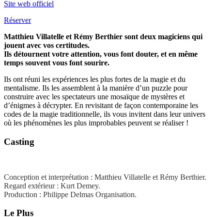
Site web officiel
Réserver
Matthieu Villatelle et Rémy Berthier sont deux magiciens qui
jouent avec vos certitudes.
Ils détournent votre attention, vous font douter, et en même
temps souvent vous font sourire.
Ils ont réuni les expériences les plus fortes de la magie et du
mentalisme. Ils les assemblent à la manière d’un puzzle pour
construire avec les spectateurs une mosaïque de mystères et
d’énigmes à décrypter. En revisitant de façon contemporaine les
codes de la magie traditionnelle, ils vous invitent dans leur univers
où les phénomènes les plus improbables peuvent se réaliser !
Casting
Conception et interprétation : Matthieu Villatelle et Rémy Berthier.
Regard extérieur : Kurt Demey.
Production : Philippe Delmas Organisation.
Le Plus