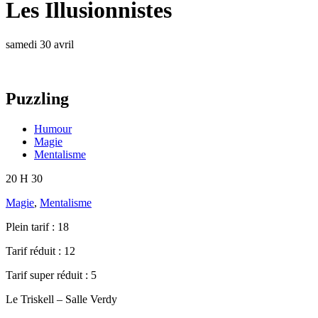
Les Illusionnistes
samedi 30 avril
Puzzling
Humour
Magie
Mentalisme
20 H 30
Magie
,
Mentalisme
Plein tarif :
18
Tarif réduit :
12
Tarif super réduit :
5
Le Triskell – Salle Verdy