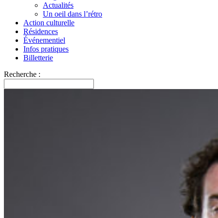
Actualités
Un oeil dans l’rétro
Action culturelle
Résidences
Événementiel
Infos pratiques
Billetterie
Recherche :